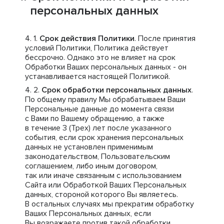
персональных данных
Срок действия Политики
. После принятия
условий Политики, Политика действует
бессрочно. Однако это не влияет на срок
Обработки Ваших персональных данных - он
устанавливается настоящей Политикой.
Срок обработки персональных данных
.
По общему правилу Мы обрабатываем Ваши
Персональные данные до момента связи
с Вами по Вашему обращению, а также
в течение 3 (Трех) лет после указанного
события, если срок хранения персональных
данных не установлен применимым
законодательством, Пользовательским
соглашением, либо иным договором,
так или иначе связанным с использованием
Сайта или Обработкой Ваших Персональных
данных, стороной которого Вы являетесь.
В остальных случаях мы прекратим обработку
Ваших Персональных данных, если
Вы возражаете против такой обработки