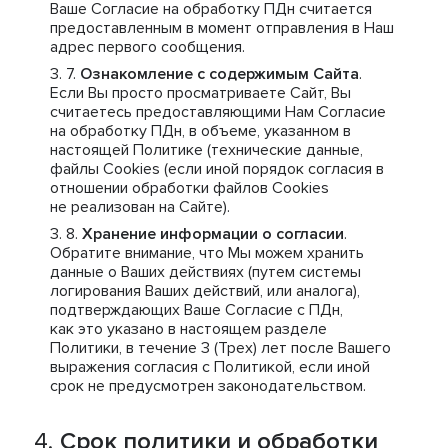
Ваше Согласие на обработку ПДн считается
предоставленным в момент отправления в Наш
адрес первого сообщения.
Ознакомление с содержимым Сайта
.
Если Вы просто просматриваете Сайт, Вы
считаетесь предоставляющими Нам Согласие
на обработку ПДн, в объеме, указанном в
настоящей Политике (технические данные,
файлы Cookies (если иной порядок согласия в
отношении обработки файлов Cookies
не реализован на Сайте).
Хранение информации о согласии
.
Обратите внимание, что Мы можем хранить
данные о Ваших действиях (путем системы
логирования Ваших действий, или аналога),
подтверждающих Ваше Согласие с ПДн,
как это указано в настоящем разделе
Политики, в течение 3 (Трех) лет после Вашего
выражения согласия с Политикой, если иной
срок не предусмотрен законодательством.
Срок политики и обработки