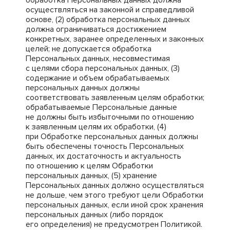
обработка Персональных данных должна
осуществляться на законной и справедливой
основе, (2) обработка персональных данных
должна ограничиваться достижением
конкретных, заранее определенных и законных
целей; не допускается обработка
Персональных данных, несовместимая
с целями сбора персональных данных, (3)
содержание и объем обрабатываемых
персональных данных должны
соответствовать заявленным целям обработки;
обрабатываемые Персональные данные
не должны быть избыточными по отношению
к заявленным целям их обработки, (4)
при Обработке персональных данных должны
быть обеспечены точность Персональных
данных, их достаточность и актуальность
по отношению к целям Обработки
персональных данных, (5) хранение
Персональных данных должно осуществляться
не дольше, чем этого требуют цели Обработки
персональных данных, если иной срок хранения
персональных данных (либо порядок
его определения) не предусмотрен Политикой.