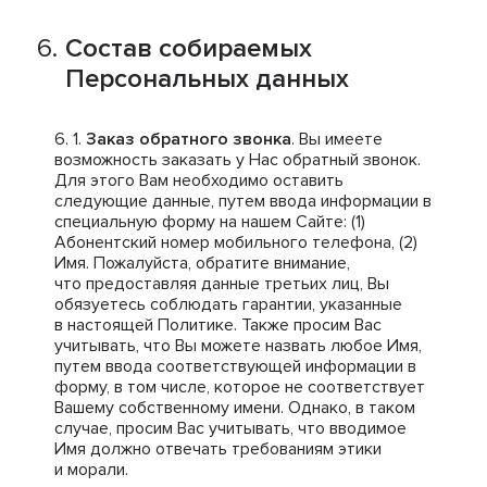
Состав собираемых
Персональных данных
Заказ обратного звонка
. Вы имеете
возможность заказать у Нас обратный звонок.
Для этого Вам необходимо оставить
следующие данные, путем ввода информации в
специальную форму на нашем Сайте: (1)
Абонентский номер мобильного телефона, (2)
Имя. Пожалуйста, обратите внимание,
что предоставляя данные третьих лиц, Вы
обязуетесь соблюдать гарантии, указанные
в настоящей Политике. Также просим Вас
учитывать, что Вы можете назвать любое Имя,
путем ввода соответствующей информации в
форму, в том числе, которое не соответствует
Вашему собственному имени. Однако, в таком
случае, просим Вас учитывать, что вводимое
Имя должно отвечать требованиям этики
и морали.