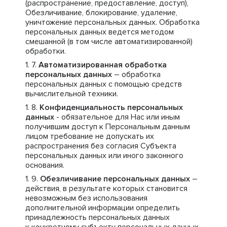
(распространение, предоставление, доступ),
Обезличивание, блокирование, удаление,
уничтожение персональных данных. Обработка
персональных данных ведется методом
смешанной (в том числе автоматизированной)
обработки.
Автоматизированная обработка
персональных данных
– обработка
персональных данных с помощью средств
вычислительной техники.
Конфиденциальность персональных
данных
- обязательное для Нас или иным
получившим доступ к Персональным данным
лицом требование не допускать их
распространения без согласия Субъекта
персональных данных или иного законного
основания.
Обезличивание персональных данных
–
действия, в результате которых становится
невозможным без использования
дополнительной информации определить
принадлежность персональных данных