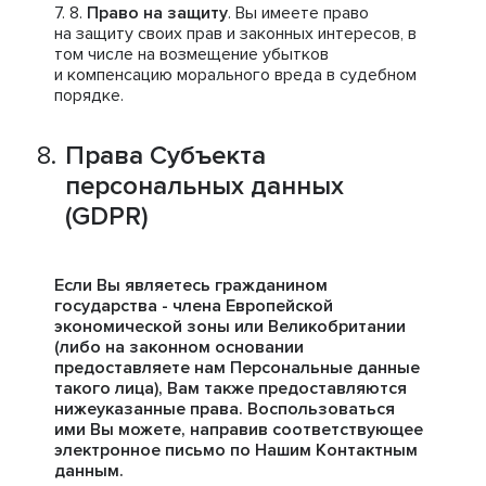
Право на защиту
. Вы имеете право
на защиту своих прав и законных интересов, в
том числе на возмещение убытков
и компенсацию морального вреда в судебном
порядке.
Права Субъекта
персональных данных
(GDPR)
Если Вы являетесь гражданином
государства - члена Европейской
экономической зоны или Великобритании
(либо на законном основании
предоставляете нам Персональные данные
такого лица), Вам также предоставляются
нижеуказанные права. Воспользоваться
ими Вы можете, направив соответствующее
электронное письмо по Нашим Контактным
данным.