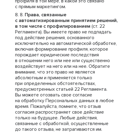
профиля в той мере, в какой это связано
с прямым маркетингом.
Права, связанные
с автоматизированным принятием решений,
в том числе с профилированием
(ст. 22
Регламента). Вы имеете право не подпадать
под действие решения, основанного
исключительно на автоматической обработке,
включая формирование профиля, которое
порождает юридические последствия
в отношении него или нее или существенно
воздействует на него или на нее. Обратите
внимание, что это право не является
абсолютным и применяется только
при определенных обстоятельствах,
предусмотренных статьей 22 Регламента.
Вы можете отозвать свое согласие
на обработку Персональных данных в любое
время. Пожалуйста, помните, что отзыв
согласия распространяет свое действие
только на будущее. Любые действия,
связанные с обработкой, осуществленные
до такого отзыва, не затрагиваются им.