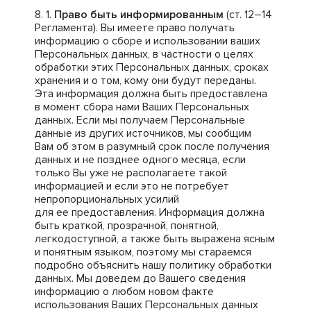
Право быть информированным
(ст. 12–14
Регламента). Вы имеете право получать
информацию о сборе и использовании ваших
Персональных данных, в частности о целях
обработки этих Персональных данных, сроках
хранения и о том, кому они будут переданы.
Эта информация должна быть предоставлена
в момент сбора нами Ваших Персональных
данных. Если мы получаем Персональные
данные из других источников, мы сообщим
Вам об этом в разумный срок после получения
данных и не позднее одного месяца, если
только Вы уже не располагаете такой
информацией и если это не потребует
непропорциональных усилий
для ее предоставления. Информация должна
быть краткой, прозрачной, понятной,
легкодоступной, а также быть выражена ясным
и понятным языком, поэтому мы стараемся
подробно объяснить нашу политику обработки
данных. Мы доведем до Вашего сведения
информацию о любом новом факте
использования Ваших Персональных данных