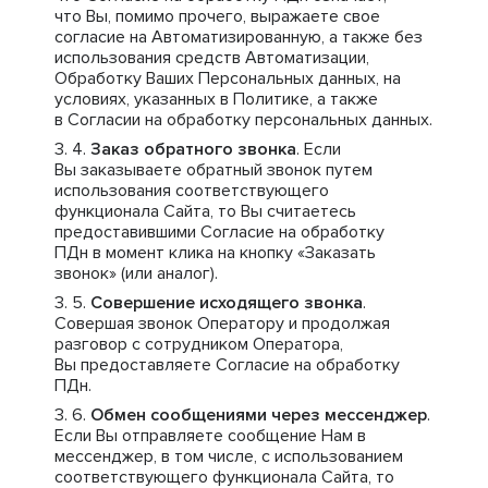
что Вы, помимо прочего, выражаете свое
согласие на Автоматизированную, а также без
использования средств Автоматизации,
Обработку Ваших Персональных данных, на
условиях, указанных в Политике, а также
в Согласии на обработку персональных данных.
Заказ обратного звонка
. Если
Вы заказываете обратный звонок путем
использования соответствующего
функционала Сайта, то Вы считаетесь
предоставившими Согласие на обработку
ПДн в момент клика на кнопку «Заказать
звонок» (или аналог).
Совершение исходящего звонка
.
Совершая звонок Оператору и продолжая
разговор с сотрудником Оператора,
Вы предоставляете Согласие на обработку
ПДн.
Обмен сообщениями через мессенджер
.
Если Вы отправляете сообщение Нам в
мессенджер, в том числе, с использованием
соответствующего функционала Сайта, то