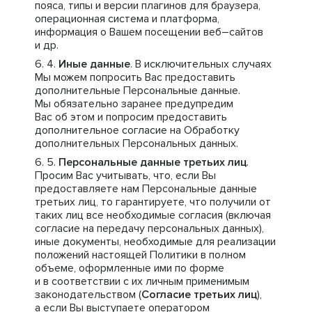
пояса, типы и версии плагинов для браузера,
операционная система и платформа,
информация о Вашем посещении веб–сайтов
и др.
Иные данные
. В исключительных случаях
Мы можем попросить Вас предоставить
дополнительные Персональные данные.
Мы обязательно заранее предупредим
Вас об этом и попросим предоставить
дополнительное согласие на Обработку
дополнительных Персональных данных.
Персональные данные третьих лиц
.
Просим Вас учитывать, что, если Вы
предоставляете нам Персональные данные
третьих лиц, то гарантируете, что получили от
таких лиц все необходимые согласия (включая
согласие на передачу персональных данных),
иные документы, необходимые для реализации
положений настоящей Политики в полном
объеме, оформленные ими по форме
и в соответствии с их личным применимым
законодательством (
Согласие третьих лиц
),
а если Вы выступаете оператором