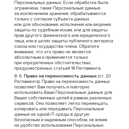
Персональных данных. Если обработка была
ограничена, такие Персональные данные,
за исключением хранения, обрабатываются
только с согласия субъекта данных
или для обоснования, исполнения или ведения
защиты по судебным искам, или для защиты
прав другого физического или юридического
лица, или в целях защиты публичного интереса
союза или государства-члена. Обратите
внимание, что это право не является
абсолютным и применяется только
при определенных обстоятельствах,
предусмотренных статьей 18 Регламента.
Право на переносимость данных
(ст. 20
Регламента). Право на переносимость данных
позволяет Вам получать и повторно
использовать Ваши Персональные данные для
Ваших собственных целей в рамках различных
сервисов. Оно позволяет легко перемещать,
копировать или передавать Персональные
данные из одной IT-среды в другую
безопасным и надежным способом, не влияя
на удобство использования Персональных