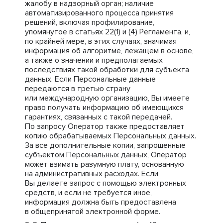
жалобу в надзорный орган; наличие
автоматизированного процесса принятия
решений, включая профилирование,
упомянутое в статьях 22(1) и (4) Регламента, и,
по крайней мере, в этих случаях, значимая
информация об алгоритме, лежащем в основе,
а также о значении и предполагаемых
последствиях такой обработки для субъекта
данных. Если Персональные данные
передаются в третью страну
или международную организацию, Вы имеете
право получать информацию об имеющихся
гарантиях, связанных с такой передачей.
По запросу Оператор также предоставляет
копию обрабатываемых Персональных данных.
За все дополнительные копии, запрошенные
субъектом Персональных данных, Оператор
может взимать разумную плату, основанную
на административных расходах. Если
Вы делаете запрос с помощью электронных
средств, и если не требуется иное,
информация должна быть предоставлена
в общепринятой электронной форме.