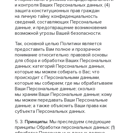
и контроля Ваших Персональных данных, (4)
защита конституционных прав граждан
на личную тайну, конфиденциальность
сведений, составляющих Персональные
данные, и предотвращение возникновения
возможной угрозы Вашей безопасности.
Так, основной целью Политики является
предоставить Вам полное и прозрачное
понимание относительно: правовой основы
для сбора и обработки Ваших Персональных
данных; категорий Персональных данных,
которые мы можем собирать о Вас; что
происходит с Персональными данными,
которые мы собираем; где мы обрабатываем
Ваши Персональные данные; сколько
мы храним Ваши Персональные данные; кому
мы можем передавать Ваши Персональные
данные; а также объяснить Ваши права как
субъекта Персональных данных.
Принципы
. Мы преследуем следующие
принципы Обработки персональных данных: (1)