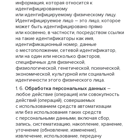
информация, которая относится к
идентифицированному
или идентифицируемому физическому лицу.
Идентифицируемое лицо – это лицо, которое
может быть идентифицировано прямо
или косвенно, в частности, посредством ссылки
на такие идентификаторы как имя,
идентификационный номер, данные
о местоположении, сетевой идентификатор,
или на один или несколько факторов,
специфичных для физической,
физиологической, генетической, психической,
экономической, культурной или социальной
идентичности этого физического лица.
Обработка персональных данных
–
любое действие (операция) или совокупность
действий (операций), совершаемых
с использованием средств автоматизации
или без использования таких средств
с персональными данными, включая сбор,
запись, систематизацию, накопление, хранение,
уточнение (обновление, изменение),
извлечение, использование, передачу