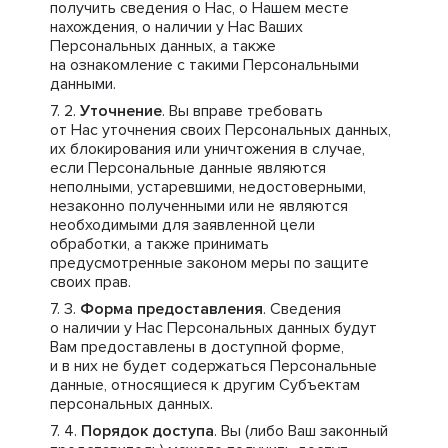
получить сведения о Нас, о Нашем месте
нахождения, о наличии у Нас Ваших
Персональных данных, а также
на ознакомление с такими Персональными
данными.
Уточнение
. Вы вправе требовать
от Нас уточнения своих Персональных данных,
их блокирования или уничтожения в случае,
если Персональные данные являются
неполными, устаревшими, недостоверными,
незаконно полученными или не являются
необходимыми для заявленной цели
обработки, а также принимать
предусмотренные законом меры по защите
своих прав.
Форма предоставления
. Сведения
о наличии у Нас Персональных данных будут
Вам предоставлены в доступной форме,
и в них не будет содержаться Персональные
данные, относящиеся к другим Субъектам
персональных данных.
Порядок доступа
. Вы (либо Ваш законный