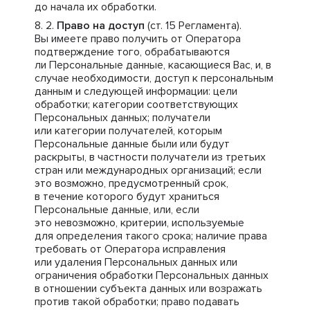
до начала их обработки.
Право на доступ
(ст. 15 Регламента).
Вы имеете право получить от Оператора
подтверждение того, обрабатываются
ли Персональные данные, касающиеся Вас, и, в
случае необходимости, доступ к персональным
данным и следующей информации: цели
обработки; категории соответствующих
Персональных данных; получатели
или категории получателей, которым
Персональные данные были или будут
раскрыты, в частности получатели из третьих
стран или международных организаций; если
это возможно, предусмотренный срок,
в течение которого будут храниться
Персональные данные, или, если
это невозможно, критерии, используемые
для определения такого срока; наличие права
требовать от Оператора исправления
или удаления Персональных данных или
ограничения обработки Персональных данных
в отношении субъекта данных или возражать
против такой обработки; право подавать