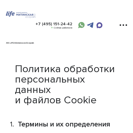
+7 (495) 151-24-42
Сейчас работаем
ЖК LIFE-Митинская Ecopark
Политика обработки
персональных
данных
и файлов Cookie
Термины и их определения