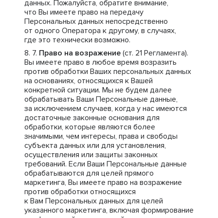
данных. Пожалуйста, обратите внимание,
что Вы имеете право на передачу
Персональных данных непосредственно
от одного Оператора к другому, в случаях,
где это технически возможно.
Право на возражение
(ст. 21 Регламента).
Вы имеете право в любое время возразить
против обработки Ваших персональных данных
на основаниях, относящихся к Вашей
конкретной ситуации. Мы не будем далее
обрабатывать Ваши Персональные данные,
за исключением случаев, когда у нас имеются
достаточные законные основания для
обработки, которые являются более
значимыми, чем интересы, права и свободы
субъекта данных или для установления,
осуществления или защиты законных
требований. Если Ваши Персональные данные
обрабатываются для целей прямого
маркетинга, Вы имеете право на возражение
против обработки относящихся
к Вам Персональных данных для целей
указанного маркетинга, включая формирование