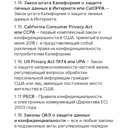
Закон штата Калифорния о защите
личных данных в Интернете или CalOPPA
–
Закон штата Калифорния о защите личных
данных в Интернете.
California Consumer Privacy Act
или CCPA
– первый комплексный закон о
конфиденциальности в США, принятый в конце
июня 2018 г. и представляющий собой
различные права на конфиденциальность
потребителям Калифорнии.
US Privacy Act 1974 или UPA
– Закон
о защите неприкосновенности частной жизни,
регулирующий вопросы обработки
персональной информации граждан
США или лиц, имеющих постоянное место
жительства в США.
PECR
- Правила конфиденциальности
и электронных коммуникаций (Директива ЕС)
2003 года;
Законы ОАЭ о защите данных
и конфиденциальности
– все и любые законы
и подзаконные акты, регулирующие порядок