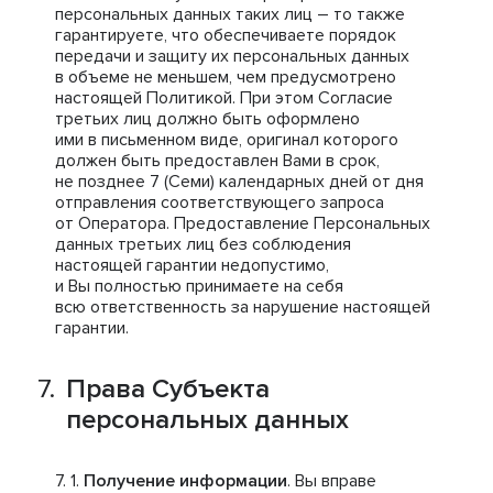
персональных данных таких лиц – то также
гарантируете, что обеспечиваете порядок
передачи и защиту их персональных данных
в объеме не меньшем, чем предусмотрено
настоящей Политикой. При этом Согласие
третьих лиц должно быть оформлено
ими в письменном виде, оригинал которого
должен быть предоставлен Вами в срок,
не позднее 7 (Семи) календарных дней от дня
отправления соответствующего запроса
от Оператора. Предоставление Персональных
данных третьих лиц без соблюдения
настоящей гарантии недопустимо,
и Вы полностью принимаете на себя
всю ответственность за нарушение настоящей
гарантии.
Права Субъекта
персональных данных
Получение информации
. Вы вправе