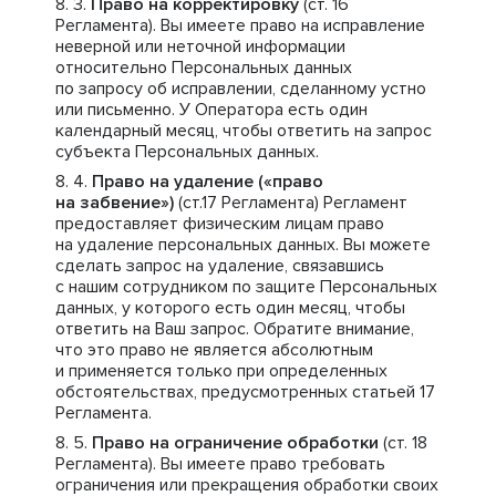
Право на корректировку
(ст. 16
Регламента). Вы имеете право на исправление
неверной или неточной информации
относительно Персональных данных
по запросу об исправлении, сделанному устно
или письменно. У Оператора есть один
календарный месяц, чтобы ответить на запрос
субъекта Персональных данных.
Право на удаление («право
на забвение»)
(ст.17 Регламента) Регламент
предоставляет физическим лицам право
на удаление персональных данных. Вы можете
сделать запрос на удаление, связавшись
с нашим сотрудником по защите Персональных
данных, у которого есть один месяц, чтобы
ответить на Ваш запрос. Обратите внимание,
что это право не является абсолютным
и применяется только при определенных
обстоятельствах, предусмотренных статьей 17
Регламента.
Право на ограничение обработки
(ст. 18
Регламента). Вы имеете право требовать
ограничения или прекращения обработки своих