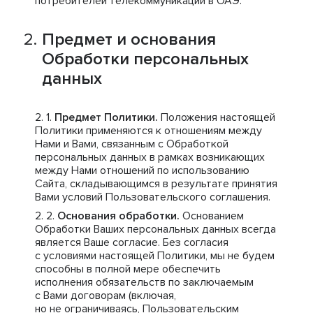
потребителей телекоммуникаций в ОАЭ.
Предмет и основания
Обработки персональных
данных
Предмет Политики.
Положения настоящей
Политики применяются к отношениям между
Нами и Вами, связанным с Обработкой
персональных данных в рамках возникающих
между Нами отношений по использованию
Сайта, складывающимся в результате принятия
Вами условий Пользовательского соглашения.
Основания обработки.
Основанием
Обработки Ваших персональных данных всегда
является Ваше согласие. Без согласия
с условиями настоящей Политики, мы не будем
способны в полной мере обеспечить
исполнения обязательств по заключаемым
с Вами договорам (включая,
но не ограничиваясь, Пользовательским