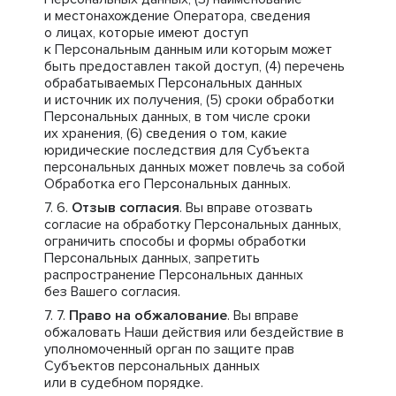
и местонахождение Оператора, сведения
о лицах, которые имеют доступ
к Персональным данным или которым может
быть предоставлен такой доступ, (4) перечень
обрабатываемых Персональных данных
и источник их получения, (5) сроки обработки
Персональных данных, в том числе сроки
их хранения, (6) сведения о том, какие
юридические последствия для Субъекта
персональных данных может повлечь за собой
Обработка его Персональных данных.
Отзыв согласия
. Вы вправе отозвать
согласие на обработку Персональных данных,
ограничить способы и формы обработки
Персональных данных, запретить
распространение Персональных данных
без Вашего согласия.
Право на обжалование
. Вы вправе
обжаловать Наши действия или бездействие в
уполномоченный орган по защите прав
Субъектов персональных данных
или в судебном порядке.