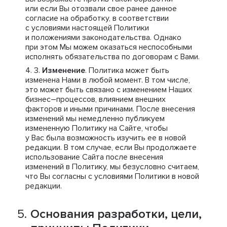
или если Вы отозвали свое ранее данное
согласие на обработку, в соответствии
с условиями настоящей Политики
и положениями законодательства. Однако
при этом Мы можем оказаться неспособными
исполнять обязательства по договорам с Вами.
Изменение
. Политика может быть
изменена Нами в любой момент. В том числе,
это может быть связано с изменением Наших
бизнес–процессов, влиянием внешних
факторов и иными причинами. После внесения
изменений мы немедленно публикуем
измененную Политику на Сайте, чтобы
у Вас была возможность изучить ее в новой
редакции. В том случае, если Вы продолжаете
использование Сайта после внесения
изменений в Политику, мы безусловно считаем,
что Вы согласны с условиями Политики в новой
редакции.
Основания разработки, цели,