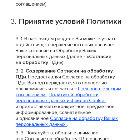
соглашением).
Принятие условий Политики
В настоящем разделе Вы можете узнать
о действиях, совершение которых означает
Ваше согласие на Обработку Ваших
персональных данных (далее -
«Согласие
на обработку ПДн»
).
Содержание Согласия на обработку
ПДн
. Предоставляя Согласие на обработку
ПДн, Вы подтверждаете, что полностью
ознакомились и согласны с
Пользовательским
соглашением
,
Политикой обработки
персональных данных и файлов Cookie
,
и предоставляете конкретное, предметное,
информированное, сознательное
и однозначное
Согласие на обработку Ваших
персональных данных
.
Пожалуйста, обратите внимание,
что Согласие на обработку ПДн означает,