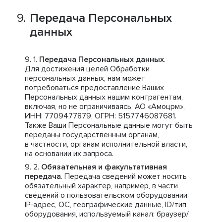
Передача Персональных
данных
Передача Персональных данных
.
Для достижения целей Обработки
персональных данных, нам может
потребоваться предоставление Ваших
Персональных данных нашим контрагентам,
включая, но не ограничиваясь, АО «Амоцрм»,
ИНН: 7709477879, ОГРН: 5157746087681.
Также Ваши Персональные данные могут быть
переданы государственным органам,
в частности, органам исполнительной власти,
на основании их запроса.
Обязательная и факультативная
передача
. Передача сведений может носить
обязательный характер, например, в части
сведений о пользовательском оборудовании:
IP-адрес, ОС, географические данные, ID/тип
оборудования, используемый канал: браузер/