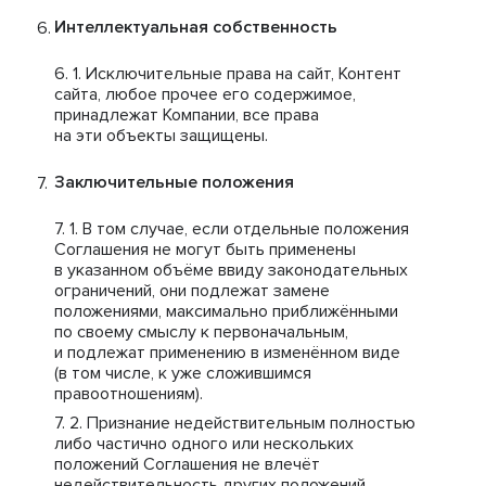
Интеллектуальная собственность
Исключительные права на сайт, Контент
сайта, любое прочее его содержимое,
принадлежат Компании, все права
на эти объекты защищены.
Заключительные положения
В том случае, если отдельные положения
Соглашения не могут быть применены
в указанном объёме ввиду законодательных
ограничений, они подлежат замене
положениями, максимально приближёнными
по своему смыслу к первоначальным,
и подлежат применению в изменённом виде
(в том числе, к уже сложившимся
правоотношениям).
Признание недействительным полностью
либо частично одного или нескольких
положений Соглашения не влечёт
недействительность других положений