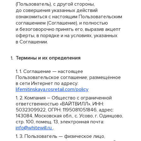
(Пользователь), с другой стороны,
до совершения указанных действий
ознакомиться с настоящим Пользовательским
соглашением (Соглашение), и полностью
и безоговорочно принять его, выразив акцепт
оферты, в порядке и на условиях, указанных
в Соглашении.
Термины и их определения
Соглашение — настоящее
Пользовательское соглашение, размещённое
в сети Интернет по адресу:
lifemitinskaya.rosretail.com/policy
Компания – Общество с ограниченной
ответственностью «ВАЙТВИЛЛ», ИНН:
5032309922, ОГРН: 1195081051846, адрес:
143084, Московская обл., с. Усово, г. Одинцово,
стр. 100, помещ. 13, электронная почта:
info@whitewill.ru
.
Пользователь — физическое лицо,