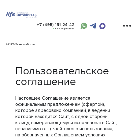
+7 (495) 151-24-42
Сейчас работаем
ЖК LIFE-Митинская Ecopark
Пользовательское
соглашение
Настоящее Соглашение является
официальным предложением (офертой),
которое адресовано Компанией, в ведении
которой находится Сайт, с одной стороны,
к лицу, намеревающемуся использовать Сайт,
независимо от целей такого использования,
на обозначенных Соглашением условиях