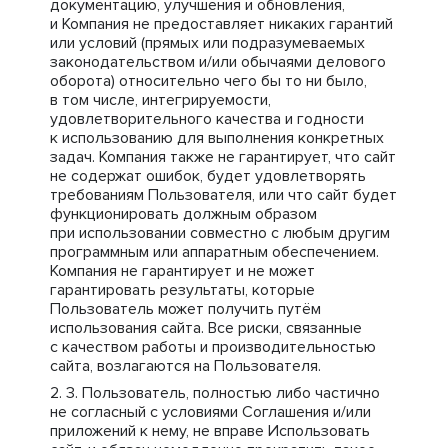
документацию, улучшения и обновления,
и Компания не предоставляет никаких гарантий
или условий (прямых или подразумеваемых
законодательством и/или обычаями делового
оборота) относительно чего бы то ни было,
в том числе, интегрируемости,
удовлетворительного качества и годности
к использованию для выполнения конкретных
задач. Компания также не гарантирует, что сайт
не содержат ошибок, будет удовлетворять
требованиям Пользователя, или что сайт будет
функционировать должным образом
при использовании совместно с любым другим
программным или аппаратным обеспечением.
Компания не гарантирует и не может
гарантировать результаты, которые
Пользователь может получить путём
использования сайта. Все риски, связанные
с качеством работы и производительностью
сайта, возлагаются на Пользователя.
Пользователь, полностью либо частично
не согласный с условиями Соглашения и/или
приложений к нему, не вправе Использовать