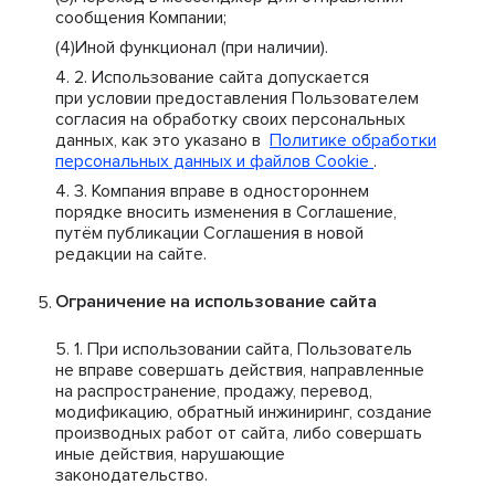
сообщения Компании;
Иной функционал (при наличии).
Использование сайта допускается
при условии предоставления Пользователем
согласия на обработку своих персональных
данных, как это указано в
Политике обработки
персональных данных и файлов Cookie
.
Компания вправе в одностороннем
порядке вносить изменения в Соглашение,
путём публикации Соглашения в новой
редакции на сайте.
Ограничение на использование сайта
При использовании сайта, Пользователь
не вправе совершать действия, направленные
на распространение, продажу, перевод,
модификацию, обратный инжиниринг, создание
производных работ от сайта, либо совершать
иные действия, нарушающие
законодательство.