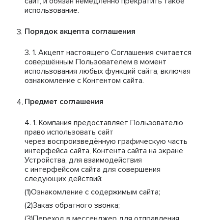
сайт, и обязан немедленно прекратить такое
использование.
Порядок акцепта соглашения
Акцепт настоящего Соглашения считается
совершённым Пользователем в момент
использования любых функций сайта, включая
ознакомление с Контентом сайта.
Предмет соглашения
Компания предоставляет Пользователю
право использовать сайт
через воспроизведённую графическую часть
интерфейса сайта, Контента сайта на экране
Устройства, для взаимодействия
с интерфейсом сайта для совершения
следующих действий:
Ознакомление с содержимым сайта;
Заказ обратного звонка;
Переход в мессенджер для отправления