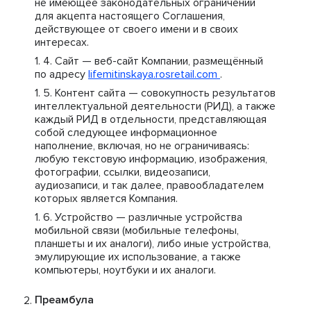
не имеющее законодательных ограничений
для акцепта настоящего Соглашения,
действующее от своего имени и в своих
интересах.
Сайт — веб-сайт Компании, размещённый
по адресу
lifemitinskaya.rosretail.com
.
Контент сайта — совокупность результатов
интеллектуальной деятельности (РИД), а также
каждый РИД в отдельности, представляющая
собой следующее информационное
наполнение, включая, но не ограничиваясь:
любую текстовую информацию, изображения,
фотографии, ссылки, видеозаписи,
аудиозаписи, и так далее, правообладателем
которых является Компания.
Устройство — различные устройства
мобильной связи (мобильные телефоны,
планшеты и их аналоги), либо иные устройства,
эмулирующие их использование, а также
компьютеры, ноутбуки и их аналоги.
Преамбула