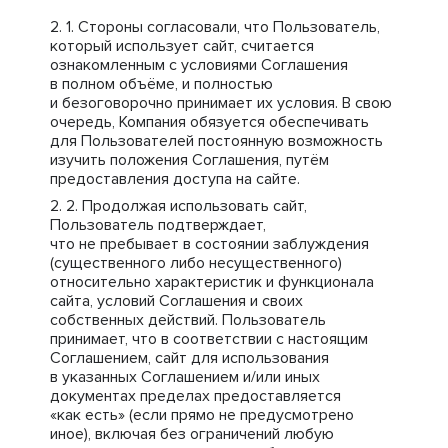
Стороны согласовали, что Пользователь,
который использует сайт, считается
ознакомленным с условиями Соглашения
в полном объёме, и полностью
и безоговорочно принимает их условия. В свою
очередь, Компания обязуется обеспечивать
для Пользователей постоянную возможность
изучить положения Соглашения, путём
предоставления доступа на сайте.
Продолжая использовать сайт,
Пользователь подтверждает,
что не пребывает в состоянии заблуждения
(существенного либо несущественного)
относительно характеристик и функционала
сайта, условий Соглашения и своих
собственных действий. Пользователь
принимает, что в соответствии с настоящим
Соглашением, сайт для использования
в указанных Соглашением и/или иных
документах пределах предоставляется
«как есть» (если прямо не предусмотрено
иное), включая без ограничений любую